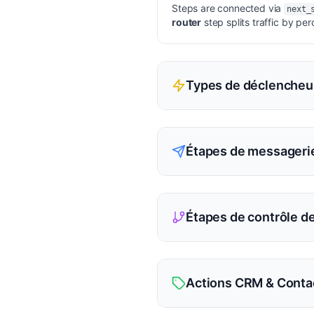
Steps are connected via
next_
router
step splits traffic by per
Types de déclencheu
Étapes de messageri
Étapes de contrôle de
Actions CRM & Conta