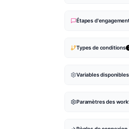
Étapes d'engagement
Types de conditions
Variables disponibles
Paramètres des work
Règles de connexion