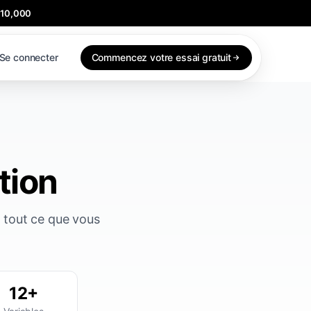
$10,000
Se connecter
Commencez votre essai gratuit
tion
 tout ce que vous
12+