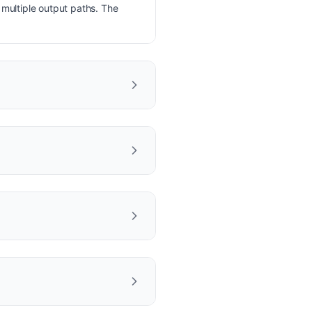
multiple output paths. The